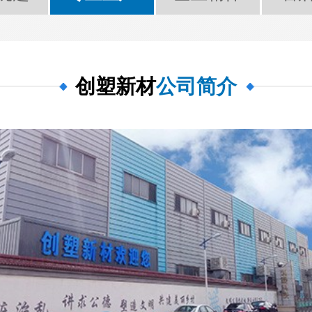
创塑新材
公司简介