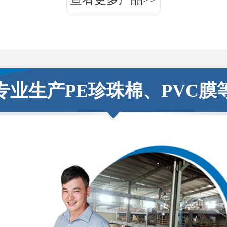
专业生产PE珍珠棉、PVC膜