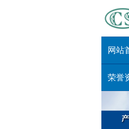
网站
荣誉