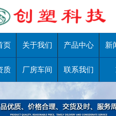
首页
关于我们
产品中心
新
资质
厂房车间
联系我们