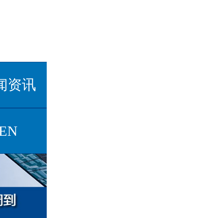
闻资讯
EN